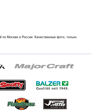
ой по Москве и России. Качественные фото, только