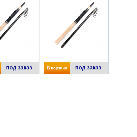
под заказ
под заказ
В корзину