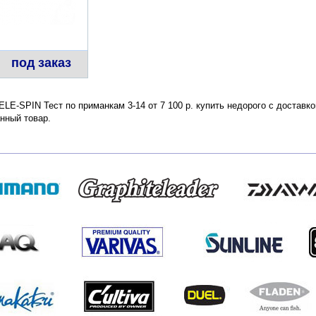
под заказ
LE-SPIN Тест по приманкам 3-14 от 7 100 р. купить недорого с доставк
нный товар.