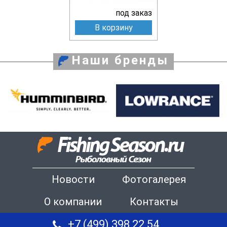
под заказ
В корзину
Наши бренды
Новости
Фотогалерея
О компании
Контакты
+7 (499) 398 22 54