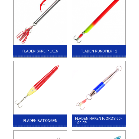
FLADEN SKREIPILKEN
FLADEN RUNDPILK 12
FLADEN HAKEN FJORDS 60-
FLADEN BATONGEN
100 ГР