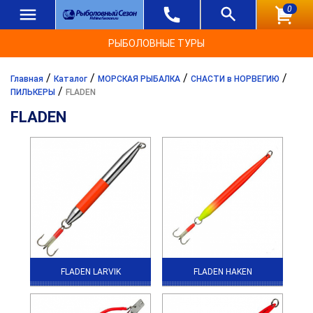
0
РЫБОЛОВНЫЕ ТУРЫ
/
/
/
/
Главная
Каталог
МОРСКАЯ РЫБАЛКА
СНАСТИ в НОРВЕГИЮ
/
ПИЛЬКЕРЫ
FLADEN
FLADEN
FLADEN LARVIK
FLADEN HAKEN