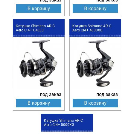
В корзину
В корзину
Катушка Shimano AR-C
Катушка Shimano AR-C
Aero CI4+ C4000
Aero CI4+ 4000XG
под заказ
под заказ
В корзину
В корзину
Катушка Shimano AR-C
Aero CI4+ 5000XG