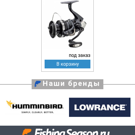
под заказ
В корзину
Наши бренды