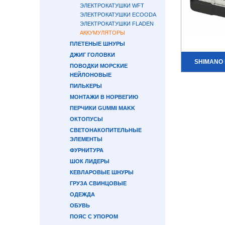
ЭЛЕКТРОКАТУШКИ WFT
ЭЛЕКТРОКАТУШКИ ECOODA
ЭЛЕКТРОКАТУШКИ FLADEN
АККУМУЛЯТОРЫ
ПЛЕТЕНЫЕ ШНУРЫ
ДЖИГ ГОЛОВКИ
SHIMANO 
ПОВОДКИ МОРСКИЕ
НЕЙЛОНОВЫЕ
ПИЛЬКЕРЫ
МОНТАЖИ В НОРВЕГИЮ
ПЕРЧИКИ GUMMI MAKK
ОКТОПУСЫ
СВЕТОНАКОПИТЕЛЬНЫЕ
ЭЛЕМЕНТЫ
ФУРНИТУРА
ШОК ЛИДЕРЫ
КЕВЛАРОВЫЕ ШНУРЫ
ГРУЗА СВИНЦОВЫЕ
ОДЕЖДА
ОБУВЬ
ПОЯС С УПОРОМ