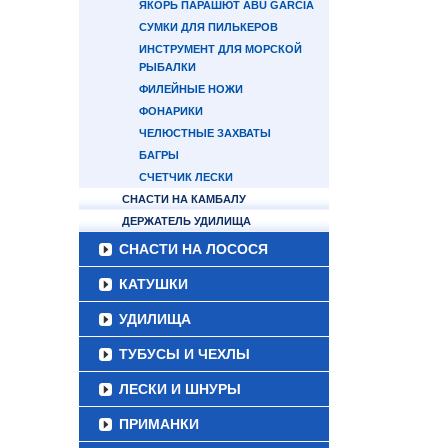
ЯКОРЬ ПАРАШЮТ ABU GARCIA
СУМКИ ДЛЯ ПИЛЬКЕРОВ
ИНСТРУМЕНТ ДЛЯ МОРСКОЙ
РЫБАЛКИ
ФИЛЕЙНЫЕ НОЖИ
ФОНАРИКИ
ЧЕЛЮСТНЫЕ ЗАХВАТЫ
БАГРЫ
СЧЕТЧИК ЛЕСКИ
СНАСТИ НА КАМБАЛУ
ДЕРЖАТЕЛЬ УДИЛИЩА
СНАСТИ НА ЛОСОСЯ
КАТУШКИ
УДИЛИЩА
ТУБУСЫ И ЧЕХЛЫ
ЛЕСКИ И ШНУРЫ
ПРИМАНКИ