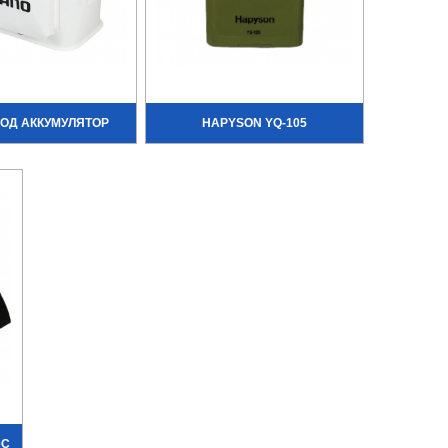
ОД АККУМУЛЯТОР
HAPYSON YQ-105
0C