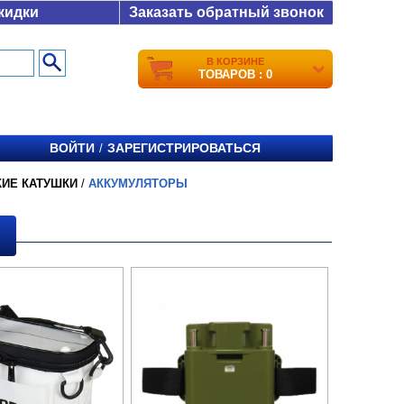
кидки
Заказать обратный звонок
В КОРЗИНЕ
ТОВАРОВ : 0
ВОЙТИ
ЗАРЕГИСТРИРОВАТЬСЯ
/
КИЕ КАТУШКИ
/
АККУМУЛЯТОРЫ