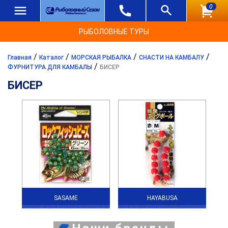
0
РЫБОЛОВНЫЕ ТУРЫ
/
/
/
/
Главная
Каталог
МОРСКАЯ РЫБАЛКА
СНАСТИ НА КАМБАЛУ
/
ФУРНИТУРА ДЛЯ КАМБАЛЫ
БИСЕР
БИСЕР
SASAME
HAYABUSA