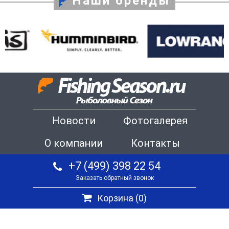
Наши бренды
Новости
Фотогалерея
О компании
Контакты
+7 (499) 398 22 54
Заказать обратный звонок
Корзина (
0
)