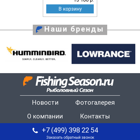
В корзину
Наши бренды
Новости
Фотогалерея
О компании
Контакты
+7 (499) 398 22 54
Заказать обратный звонок