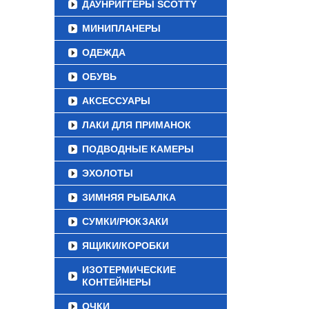
ДАУНРИГГЕРЫ SCOTTY
МИНИПЛАНЕРЫ
ОДЕЖДА
ОБУВЬ
АКСЕССУАРЫ
ЛАКИ ДЛЯ ПРИМАНОК
ПОДВОДНЫЕ КАМЕРЫ
ЭХОЛОТЫ
ЗИМНЯЯ РЫБАЛКА
СУМКИ/РЮКЗАКИ
ЯЩИКИ/КОРОБКИ
ИЗОТЕРМИЧЕСКИЕ
КОНТЕЙНЕРЫ
ОЧКИ