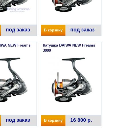
под заказ
под заказ
В корзину
AIWA NEW Freams
Катушка DAIWA NEW Freams
3000
под заказ
16 800 р.
В корзину