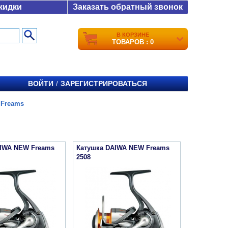
кидки
Заказать обратный звонок
В КОРЗИНЕ
ТОВАРОВ : 0
ВОЙТИ
ЗАРЕГИСТРИРОВАТЬСЯ
/
 Freams
AIWA NEW Freams
Катушка DAIWA NEW Freams
2508