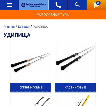
0
РЫБОЛОВНЫЕ ТУРЫ
/
/
Главная
Каталог
УДИЛИЩА
УДИЛИЩА
СПИННИНГОВЫЕ
КАСТИНГОВЫЕ