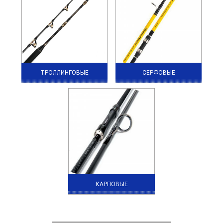
ТРОЛЛИНГОВЫЕ
СЕРФОВЫЕ
КАРПОВЫЕ