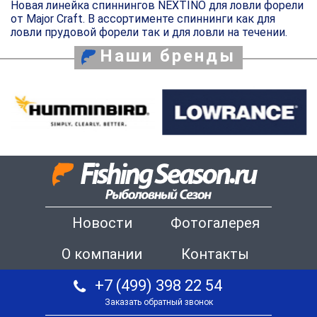
Новая линейка спиннингов NEXTINO для ловли форели
от Major Craft. В ассортименте спиннинги как для
ловли прудовой форели так и для ловли на течении.
Наши бренды
Новости
Фотогалерея
О компании
Контакты
+7 (499) 398 22 54
Заказать обратный звонок