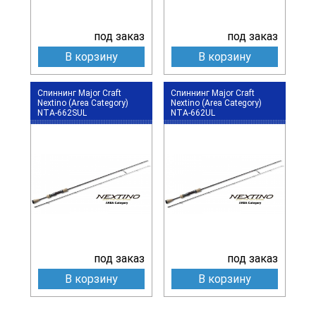
под заказ
под заказ
В корзину
В корзину
Спиннинг Major Craft
Спиннинг Major Craft
Nextino (Area Category)
Nextino (Area Category)
NTA-662SUL
NTA-662UL
под заказ
под заказ
В корзину
В корзину