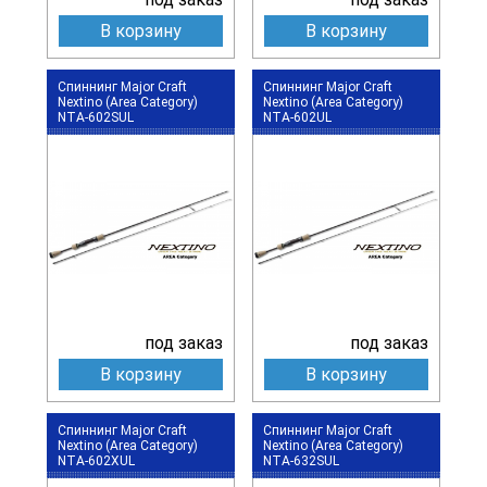
В корзину
В корзину
Спиннинг Major Craft
Спиннинг Major Craft
Nextino (Area Category)
Nextino (Area Category)
NTA-602SUL
NTA-602UL
под заказ
под заказ
В корзину
В корзину
Спиннинг Major Craft
Спиннинг Major Craft
Nextino (Area Category)
Nextino (Area Category)
NTA-602XUL
NTA-632SUL