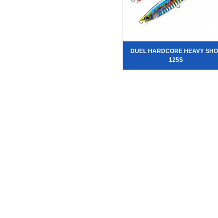
DUEL HARDCORE HEAVY SHO
125S