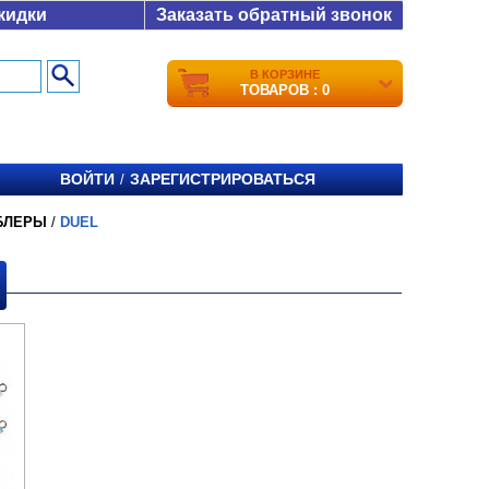
кидки
Заказать обратный звонок
В КОРЗИНЕ
ТОВАРОВ : 0
ВОЙТИ
ЗАРЕГИСТРИРОВАТЬСЯ
/
БЛЕРЫ
/
DUEL