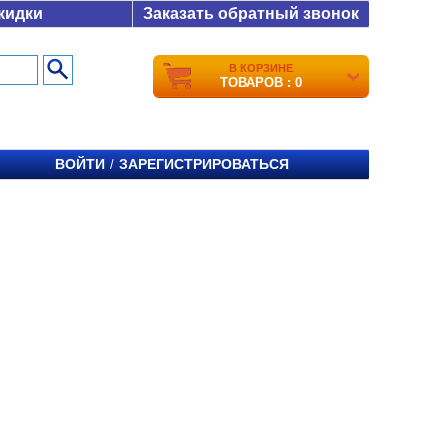
кидки
Заказать обратный звонок
В КОРЗИНЕ
ТОВАРОВ : 0
ВОЙТИ
ЗАРЕГИСТРИРОВАТЬСЯ
/