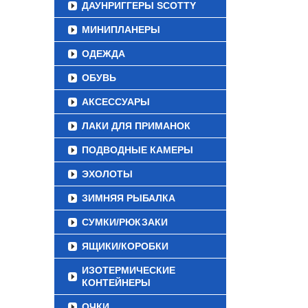
ДАУНРИГГЕРЫ SCOTTY
МИНИПЛАНЕРЫ
ОДЕЖДА
ОБУВЬ
АКСЕССУАРЫ
ЛАКИ ДЛЯ ПРИМАНОК
ПОДВОДНЫЕ КАМЕРЫ
ЭХОЛОТЫ
ЗИМНЯЯ РЫБАЛКА
СУМКИ/РЮКЗАКИ
ЯЩИКИ/КОРОБКИ
ИЗОТЕРМИЧЕСКИЕ
КОНТЕЙНЕРЫ
ОЧКИ