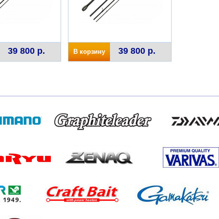
39 800 р.
39 800 р.
В корзину