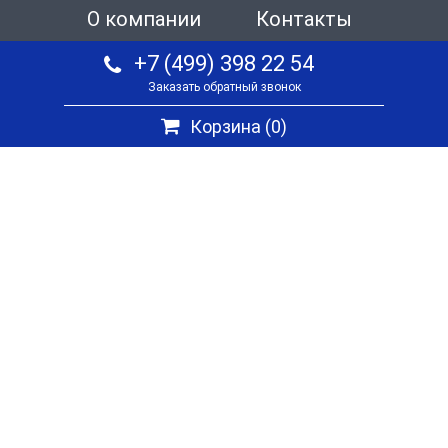
О компании
Контакты
+7 (499) 398 22 54
Заказать обратный звонок
Корзина (
0
)