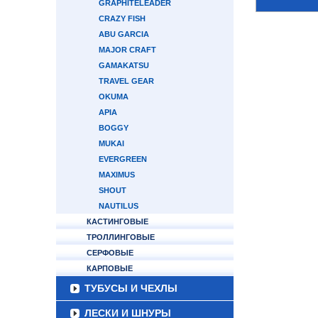
GRAPHITELEADER
CRAZY FISH
ABU GARCIA
MAJOR CRAFT
GAMAKATSU
TRAVEL GEAR
OKUMA
APIA
BOGGY
MUKAI
EVERGREEN
MAXIMUS
SHOUT
NAUTILUS
КАСТИНГОВЫЕ
ТРОЛЛИНГОВЫЕ
СЕРФОВЫЕ
КАРПОВЫЕ
ТУБУСЫ И ЧЕХЛЫ
ЛЕСКИ И ШНУРЫ