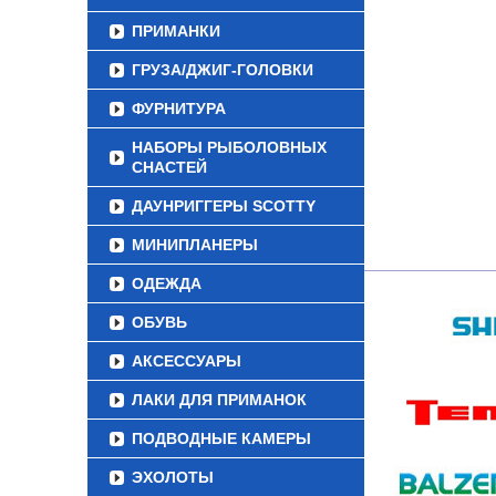
ПРИМАНКИ
ГРУЗА/ДЖИГ-ГОЛОВКИ
ФУРНИТУРА
НАБОРЫ РЫБОЛОВНЫХ
СНАСТЕЙ
ДАУНРИГГЕРЫ SCOTTY
МИНИПЛАНЕРЫ
ОДЕЖДА
ОБУВЬ
АКСЕССУАРЫ
ЛАКИ ДЛЯ ПРИМАНОК
ПОДВОДНЫЕ КАМЕРЫ
ЭХОЛОТЫ