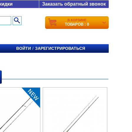
кидки
Заказать обратный звонок
В КОРЗИНЕ
ТОВАРОВ : 0
ВОЙТИ
ЗАРЕГИСТРИРОВАТЬСЯ
/