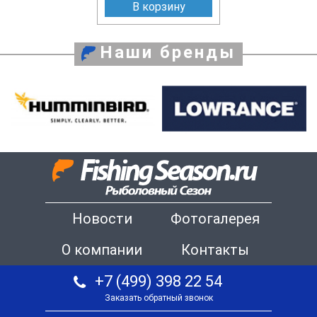
В корзину
Наши бренды
Новости
Фотогалерея
О компании
Контакты
+7 (499) 398 22 54
Заказать обратный звонок