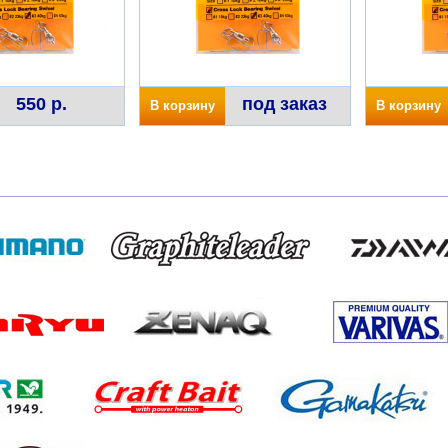
550 р.
под заказ
В корзину
В корзину