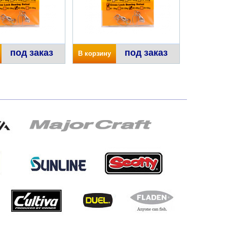
под заказ
под заказ
В корзину