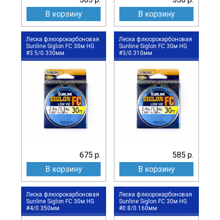
В корзину
В корзину
Леска флюорокарбоновая
Леска флюорокарбоновая
Sunline Siglon FC 30м HG
Sunline Siglon FC 30м HG
#3.5/0.330мм
#3/0.310мм
675 р.
585 р.
В корзину
В корзину
Леска флюорокарбоновая
Леска флюорокарбоновая
Sunline Siglon FC 30м HG
Sunline Siglon FC 30м HG
#4/0.350мм
#0.8/0.160мм