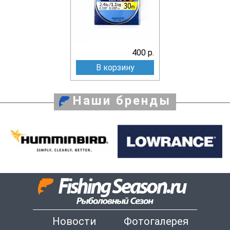
400 р.
В корзину
Наши бренды
Новости
Фотогалерея