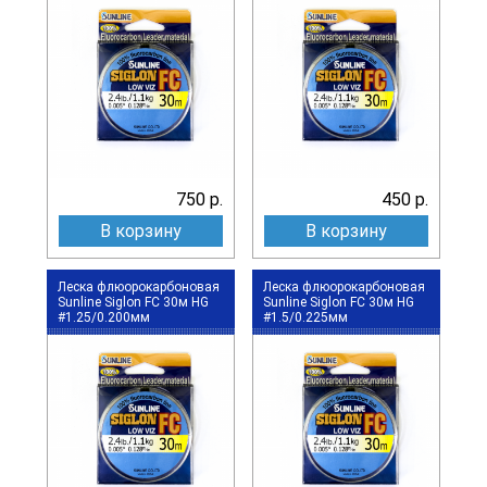
750 р.
450 р.
В корзину
В корзину
Леска флюорокарбоновая
Леска флюорокарбоновая
Sunline Siglon FC 30м HG
Sunline Siglon FC 30м HG
#1.25/0.200мм
#1.5/0.225мм