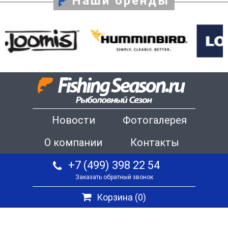
Наши бренды
Новости
Фотогалерея
О компании
Контакты
+7 (499) 398 22 54
Заказать обратный звонок
Корзина (
0
)