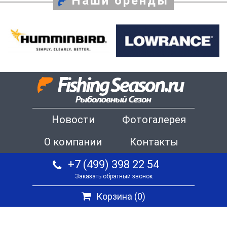
Наши бренды
Новости
Фотогалерея
О компании
Контакты
+7 (499) 398 22 54
Заказать обратный звонок
Корзина (
0
)