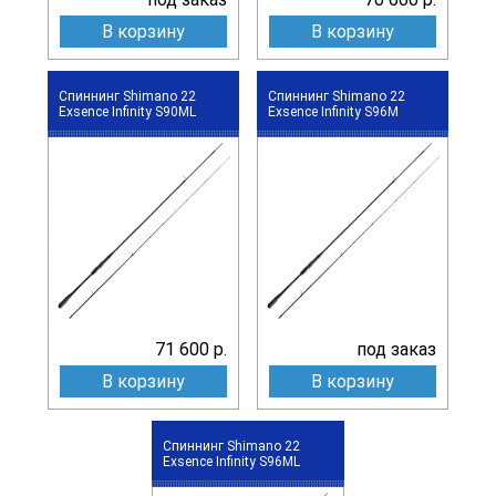
В корзину
В корзину
Спиннинг Shimano 22
Спиннинг Shimano 22
Exsence Infinity S90ML
Exsence Infinity S96M
71 600 р.
под заказ
В корзину
В корзину
Спиннинг Shimano 22
Exsence Infinity S96ML