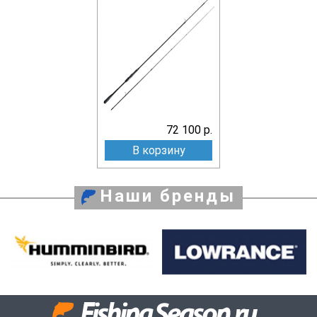
72 100 р.
В корзину
Наши бренды