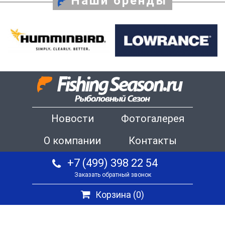
Наши бренды
Новости
Фотогалерея
О компании
Контакты
+7 (499) 398 22 54
Заказать обратный звонок
Корзина (
0
)