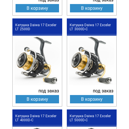
В корзину
В корзину
Катушка Daiwa 17 Exceler
Катушка Daiwa 17 Exceler
LT 2500D
LT 3000D-C
под заказ
под заказ
В корзину
В корзину
Катушка Daiwa 17 Exceler
Катушка Daiwa 17 Exceler
LT 4000D-C
LT 5000D-C