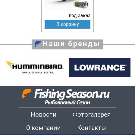
под заказ
В корзину
Наши бренды
Новости
Фотогалерея
О компании
Контакты