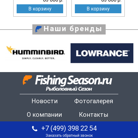
В корзину
В корзину
Наши бренды
Новости
Фотогалерея
О компании
Контакты
+7 (499) 398 22 54
Заказать обратный звонок