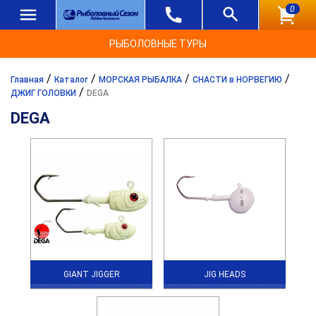
0
РЫБОЛОВНЫЕ ТУРЫ
/
/
/
/
Главная
Каталог
МОРСКАЯ РЫБАЛКА
СНАСТИ в НОРВЕГИЮ
/
ДЖИГ ГОЛОВКИ
DEGA
DEGA
GIANT JIGGER
JIG HEADS