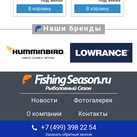
В корзину
В корзину
Наши бренды
Новости
Фотогалерея
О компании
Контакты
+7 (499) 398 22 54
Заказать обратный звонок