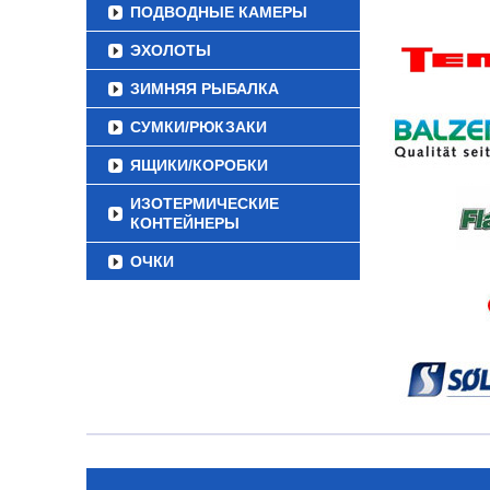
ПОДВОДНЫЕ КАМЕРЫ
ЭХОЛОТЫ
ЗИМНЯЯ РЫБАЛКА
СУМКИ/РЮКЗАКИ
ЯЩИКИ/КОРОБКИ
ИЗОТЕРМИЧЕСКИЕ
КОНТЕЙНЕРЫ
ОЧКИ