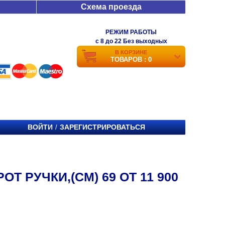
Схема проезда
РЕЖИМ РАБОТЫ
c 8 до 22 Без выходных
В КОРЗИНЕ
ТОВАРОВ : 0
ВОЙТИ
ЗАРЕГИСТРИРОВАТЬСЯ
/
Т РУЧКИ,(СМ) 69 ОТ 11 900