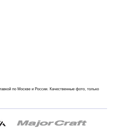
оставкой по Москве и России. Качественные фото, только