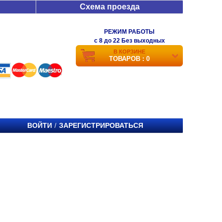
Схема проезда
РЕЖИМ РАБОТЫ
c 8 до 22 Без выходных
В КОРЗИНЕ
ТОВАРОВ : 0
ВОЙТИ
ЗАРЕГИСТРИРОВАТЬСЯ
/