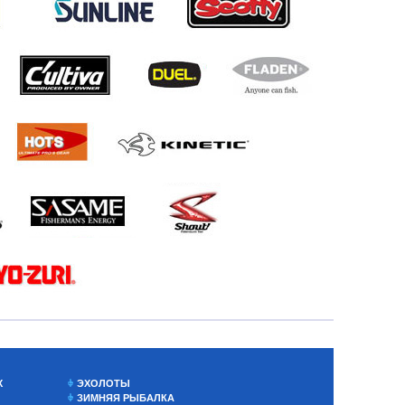
Х
ЭХОЛОТЫ
ЗИМНЯЯ РЫБАЛКА