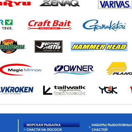
МОРСКАЯ РЫБАЛКА
НАБОРЫ РЫБОЛОВНЫ
СНАСТИ НА ЛОСОСЯ
СНАСТЕЙ