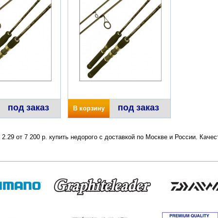
под заказ
под заказ
В корзину
 2.29 от 7 200 р. купить недорого с доставкой по Москве и России. Кач