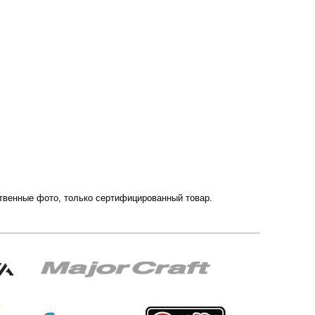
ественные фото, только сертифицированный товар.