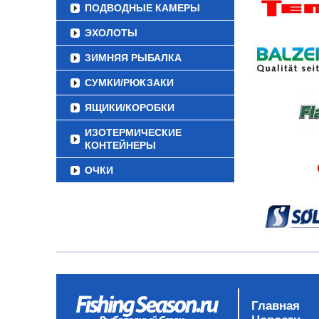
ПОДВОДНЫЕ КАМЕРЫ
ЭХОЛОТЫ
ЗИМНЯЯ РЫБАЛКА
СУМКИ/РЮКЗАКИ
ЯЩИКИ/КОРОБКИ
ИЗОТЕРМИЧЕСКИЕ
КОНТЕЙНЕРЫ
ОЧКИ
Главная