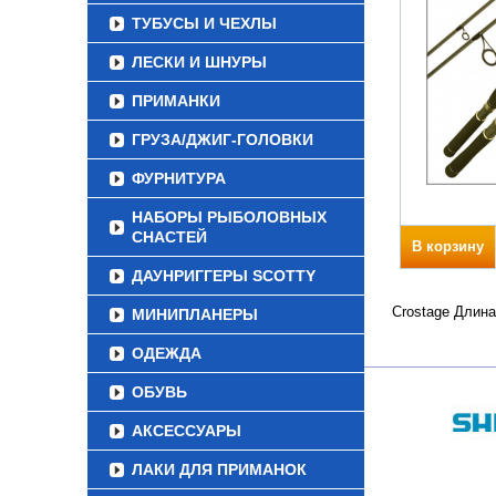
ТУБУСЫ И ЧЕХЛЫ
ЛЕСКИ И ШНУРЫ
ПРИМАНКИ
ГРУЗА/ДЖИГ-ГОЛОВКИ
ФУРНИТУРА
НАБОРЫ РЫБОЛОВНЫХ
СНАСТЕЙ
В корзину
ДАУНРИГГЕРЫ SCOTTY
Crostage Длина
МИНИПЛАНЕРЫ
ОДЕЖДА
ОБУВЬ
АКСЕССУАРЫ
ЛАКИ ДЛЯ ПРИМАНОК