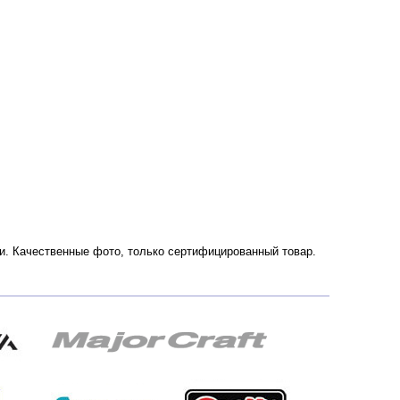
ссии. Качественные фото, только сертифицированный товар.