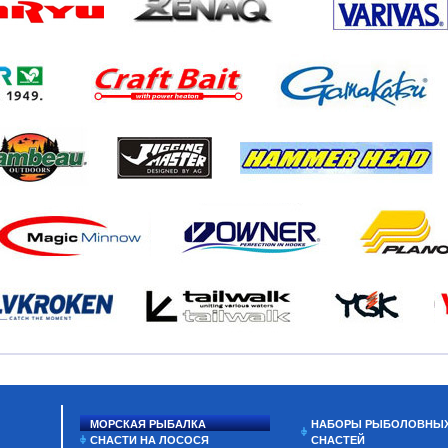
МОРСКАЯ РЫБАЛКА
НАБОРЫ РЫБОЛОВНЫ
СНАСТИ НА ЛОСОСЯ
СНАСТЕЙ