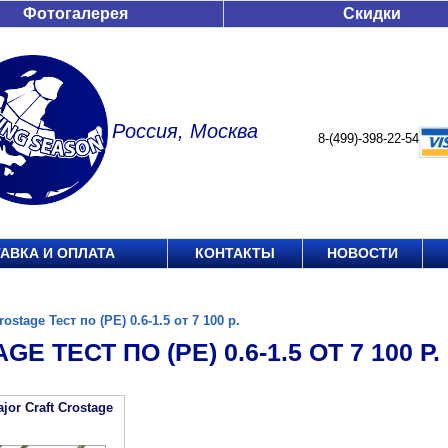
Фотогалерея
Скидки
Россия, Москва
8-(499)-398-22-54
АВКА И ОПЛАТА
КОНТАКТЫ
НОВОСТИ
rostage Тест по (РЕ) 0.6-1.5 от 7 100 р.
E ТЕСТ ПО (РЕ) 0.6-1.5 ОТ 7 100 Р.
or Craft Crostage