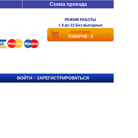
Схема проезда
РЕЖИМ РАБОТЫ
c 8 до 22 Без выходных
В КОРЗИНЕ
ТОВАРОВ : 0
ВОЙТИ
ЗАРЕГИСТРИРОВАТЬСЯ
/