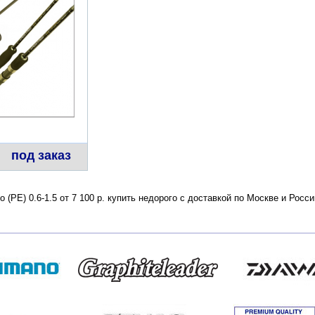
под заказ
по (РЕ) 0.6-1.5 от 7 100 р. купить недорого с доставкой по Москве и Ро