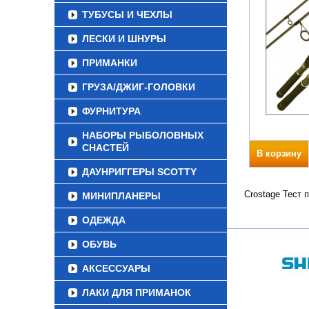
ТУБУСЫ И ЧЕХЛЫ
ЛЕСКИ И ШНУРЫ
ПРИМАНКИ
ГРУЗА/ДЖИГ-ГОЛОВКИ
ФУРНИТУРА
НАБОРЫ РЫБОЛОВНЫХ
СНАСТЕЙ
В корзину
ДАУНРИГГЕРЫ SCOTTY
Crostage Тест 
МИНИПЛАНЕРЫ
ОДЕЖДА
ОБУВЬ
АКСЕССУАРЫ
ЛАКИ ДЛЯ ПРИМАНОК