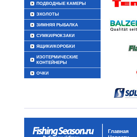
ПОДВОДНЫЕ КАМЕРЫ
ЭХОЛОТЫ
ЗИМНЯЯ РЫБАЛКА
СУМКИ/РЮКЗАКИ
ЯЩИКИ/КОРОБКИ
ИЗОТЕРМИЧЕСКИЕ
КОНТЕЙНЕРЫ
ОЧКИ
Главная