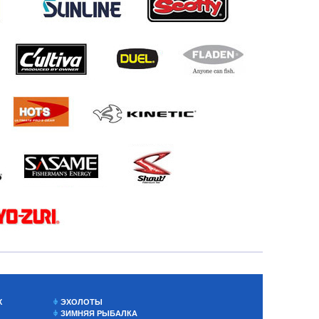
Х
ЭХОЛОТЫ
ЗИМНЯЯ РЫБАЛКА