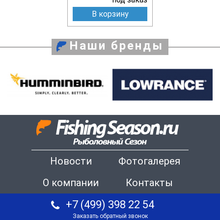
В корзину
Наши бренды
Новости
Фотогалерея
О компании
Контакты
+7 (499) 398 22 54
Заказать обратный звонок