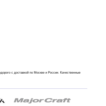
дорого с доставкой по Москве и России. Качественные