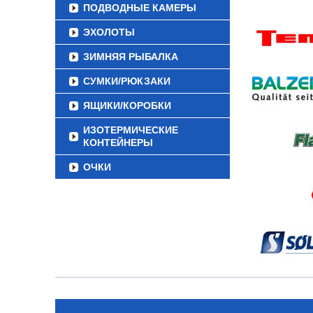
ПОДВОДНЫЕ КАМЕРЫ
ЭХОЛОТЫ
ЗИМНЯЯ РЫБАЛКА
СУМКИ/РЮКЗАКИ
ЯЩИКИ/КОРОБКИ
ИЗОТЕРМИЧЕСКИЕ
КОНТЕЙНЕРЫ
ОЧКИ