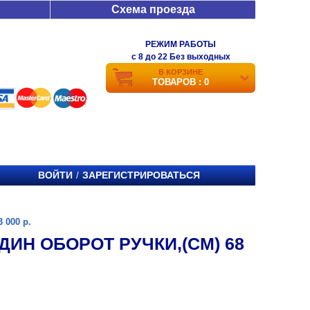
Схема проезда
РЕЖИМ РАБОТЫ
c 8 до 22 Без выходных
В КОРЗИНЕ
ТОВАРОВ : 0
ВОЙТИ
ЗАРЕГИСТРИРОВАТЬСЯ
/
 000 р.
ИН ОБОРОТ РУЧКИ,(СМ) 68