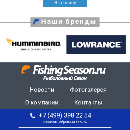
В корзину
Наши бренды
Новости
Фотогалерея
О компании
Контакты
+7 (499) 398 22 54
Заказать обратный звонок