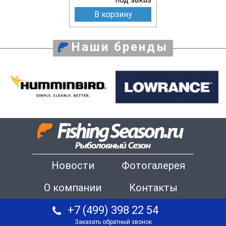
В корзину
Наши бренды
Новости
Фотогалерея
О компании
Контакты
+7 (499) 398 22 54
Заказать обратный звонок