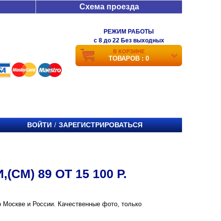
Схема проезда
РЕЖИМ РАБОТЫ
c 8 до 22 Без выходных
В КОРЗИНЕ
ТОВАРОВ : 0
ВОЙТИ
ЗАРЕГИСТРИРОВАТЬСЯ
/
СМ) 89 ОТ 15 100 Р.
 по Москве и России. Качественные фото, только