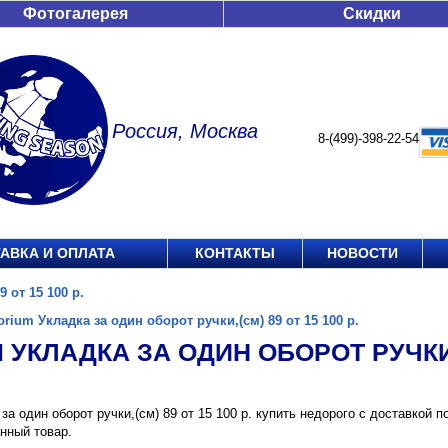
Фотогалерея
Скидки
Россия, Москва
8-(499)-398-22-54
АВКА И ОПЛАТА
КОНТАКТЫ
НОВОСТИ
 от 15 100 р.
orium Укладка за один оборот ручки,(см) 89 от 15 100 р.
 УКЛАДКА ЗА ОДИН ОБОРОТ РУЧКИ,(
 за один оборот ручки,(см) 89 от 15 100 р. купить недорого с доставкой
нный товар.