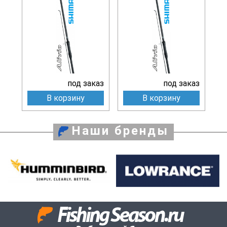
под заказ
под заказ
В корзину
В корзину
Наши бренды