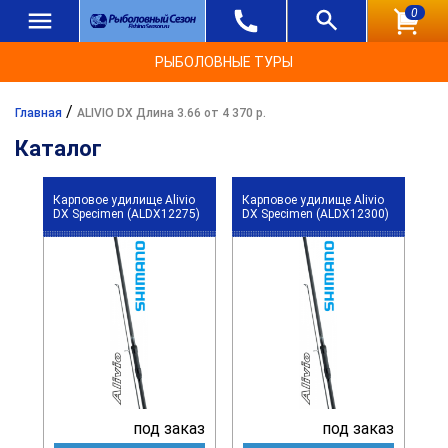
0
РЫБОЛОВНЫЕ ТУРЫ
/
Главная
ALIVIO DX Длина 3.66 от 4 370 р.
Каталог
Карповое удилище Alivio
Карповое удилище Alivio
DX Specimen (ALDX12275)
DX Specimen (ALDX12300)
под заказ
под заказ