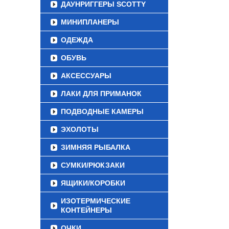
ДАУНРИГГЕРЫ SCOTTY
МИНИПЛАНЕРЫ
ОДЕЖДА
ОБУВЬ
АКСЕССУАРЫ
ЛАКИ ДЛЯ ПРИМАНОК
ПОДВОДНЫЕ КАМЕРЫ
ЭХОЛОТЫ
ЗИМНЯЯ РЫБАЛКА
СУМКИ/РЮКЗАКИ
ЯЩИКИ/КОРОБКИ
ИЗОТЕРМИЧЕСКИЕ
КОНТЕЙНЕРЫ
ОЧКИ