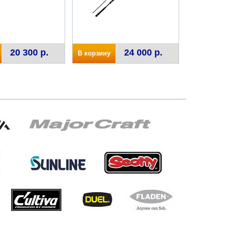
20 300 р.
24 000 р.
В корзину