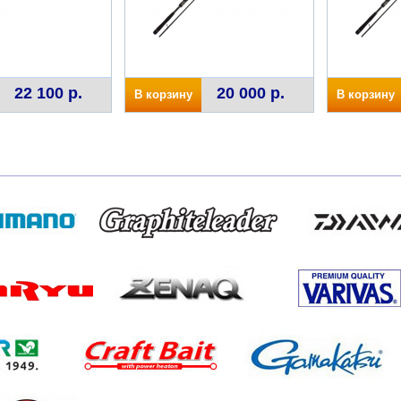
22 100 р.
20 000 р.
В корзину
В корзину