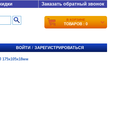
кидки
Заказать обратный звонок
В КОРЗИНЕ
ТОВАРОВ : 0
ВОЙТИ
ЗАРЕГИСТРИРОВАТЬСЯ
/
 175x105x18мм