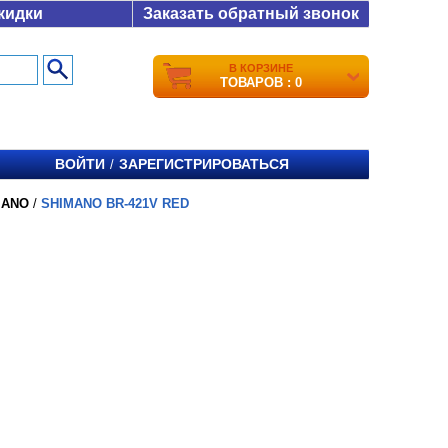
кидки
Заказать обратный звонок
В КОРЗИНЕ
ТОВАРОВ : 0
ВОЙТИ
ЗАРЕГИСТРИРОВАТЬСЯ
/
MANO
/
SHIMANO BR-421V RED