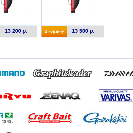
13 200 р.
13 500 р.
В корзину