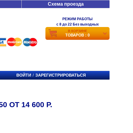
Схема проезда
РЕЖИМ РАБОТЫ
c 8 до 22 Без выходных
В КОРЗИНЕ
ТОВАРОВ : 0
ВОЙТИ
ЗАРЕГИСТРИРОВАТЬСЯ
/
 ОТ 14 600 Р.