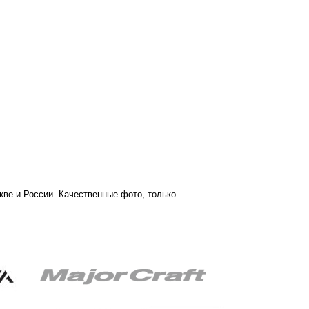
оскве и России. Качественные фото, только