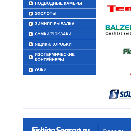
ПОДВОДНЫЕ КАМЕРЫ
ЭХОЛОТЫ
ЗИМНЯЯ РЫБАЛКА
СУМКИ/РЮКЗАКИ
ЯЩИКИ/КОРОБКИ
ИЗОТЕРМИЧЕСКИЕ
КОНТЕЙНЕРЫ
ОЧКИ
Главная