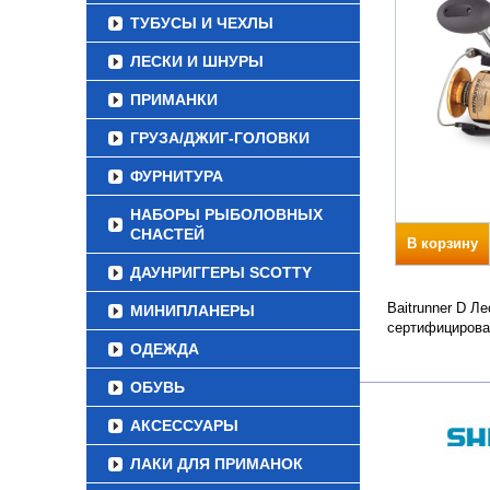
ТУБУСЫ И ЧЕХЛЫ
ЛЕСКИ И ШНУРЫ
ПРИМАНКИ
ГРУЗА/ДЖИГ-ГОЛОВКИ
ФУРНИТУРА
НАБОРЫ РЫБОЛОВНЫХ
СНАСТЕЙ
В корзину
ДАУНРИГГЕРЫ SCOTTY
Baitrunner D Л
МИНИПЛАНЕРЫ
сертифицирова
ОДЕЖДА
ОБУВЬ
АКСЕССУАРЫ
ЛАКИ ДЛЯ ПРИМАНОК