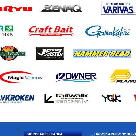
МОРСКАЯ РЫБАЛКА
НАБОРЫ РЫБОЛОВНЫ