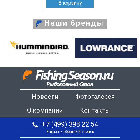
В корзину
Наши бренды
Новости
Фотогалерея
О компании
Контакты
+7 (499) 398 22 54
Заказать обратный звонок