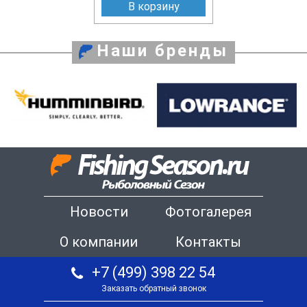
В корзину
Наши бренды
Новости
Фотогалерея
О компании
Контакты
+7 (499) 398 22 54
Заказать обратный звонок