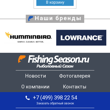
В корзину
Наши бренды
Новости
Фотогалерея
О компании
Контакты
+7 (499) 398 22 54
Заказать обратный звонок