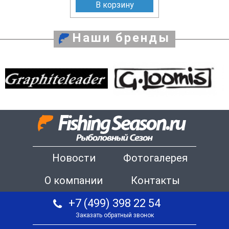
В корзину
Наши бренды
Новости
Фотогалерея
О компании
Контакты
+7 (499) 398 22 54
Заказать обратный звонок