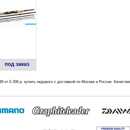
под заказ
8 от 6 300 р. купить недорого с доставкой по Москве и России. Качест