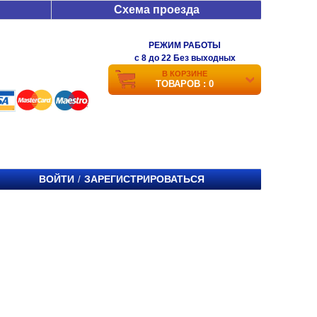
Схема проезда
РЕЖИМ РАБОТЫ
c 8 до 22 Без выходных
В КОРЗИНЕ
ТОВАРОВ : 0
ВОЙТИ
ЗАРЕГИСТРИРОВАТЬСЯ
/