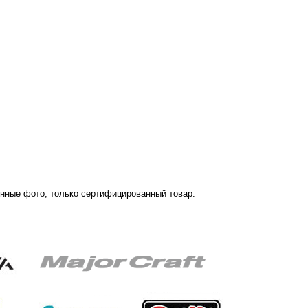
венные фото, только сертифицированный товар.