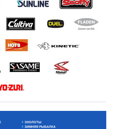
Х
ЭХОЛОТЫ
ЗИМНЯЯ РЫБАЛКА