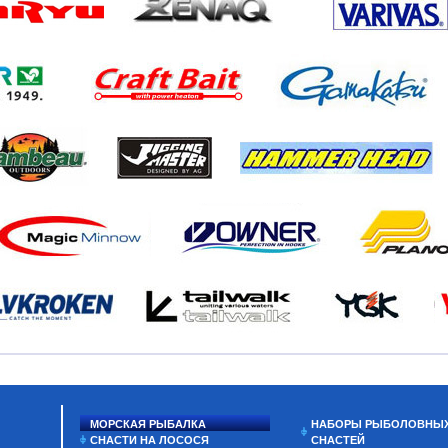
МОРСКАЯ РЫБАЛКА
НАБОРЫ РЫБОЛОВНЫ
СНАСТИ НА ЛОСОСЯ
СНАСТЕЙ