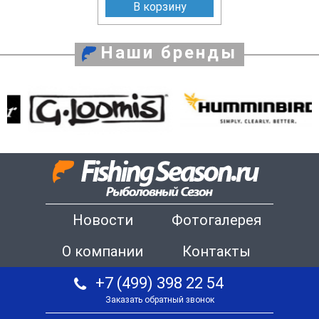
В корзину
Наши бренды
Новости
Фотогалерея
О компании
Контакты
+7 (499) 398 22 54
Заказать обратный звонок