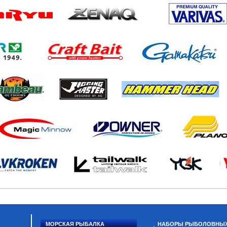
МОРСКАЯ РЫБАЛКА
НАБОРЫ РЫБОЛОВНЫ