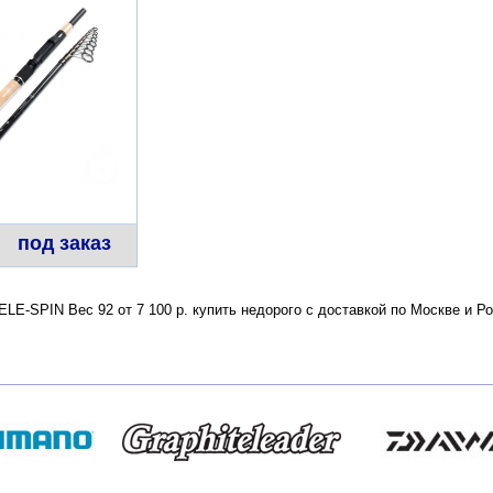
под заказ
LE-SPIN Вес 92 от 7 100 р. купить недорого с доставкой по Москве и 