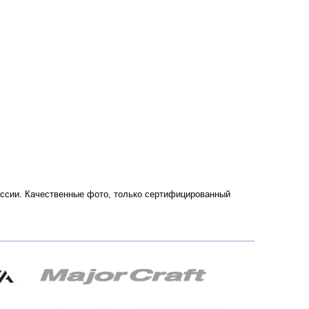
России. Качественные фото, только сертифицированный