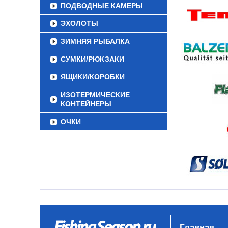
ПОДВОДНЫЕ КАМЕРЫ
ЭХОЛОТЫ
ЗИМНЯЯ РЫБАЛКА
СУМКИ/РЮКЗАКИ
ЯЩИКИ/КОРОБКИ
ИЗОТЕРМИЧЕСКИЕ
КОНТЕЙНЕРЫ
ОЧКИ
Главная