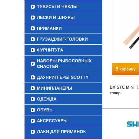
ТУБУСЫ И ЧЕХЛЫ
ЛЕСКИ И ШНУРЫ
ПРИМАНКИ
ГРУЗА/ДЖИГ-ГОЛОВКИ
ФУРНИТУРА
НАБОРЫ РЫБОЛОВНЫХ
СНАСТЕЙ
В корзину
ДАУНРИГГЕРЫ SCOTTY
BX STC MINI TE
МИНИПЛАНЕРЫ
товар.
ОДЕЖДА
ОБУВЬ
АКСЕССУАРЫ
ЛАКИ ДЛЯ ПРИМАНОК