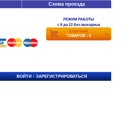
Схема проезда
РЕЖИМ РАБОТЫ
c 8 до 22 Без выходных
В КОРЗИНЕ
ТОВАРОВ : 0
ВОЙТИ
ЗАРЕГИСТРИРОВАТЬСЯ
/