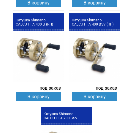
В корзину
В корзину
Катушка Shimano
Катушка Shimano
CALCUTTA 400 B (RH)
CALCUTTA 400 BSV (RH)
под заказ
под заказ
В корзину
В корзину
Катушка Shimano
CALCUTTA 700 BSV