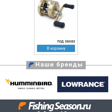
под заказ
В корзину
Наши бренды