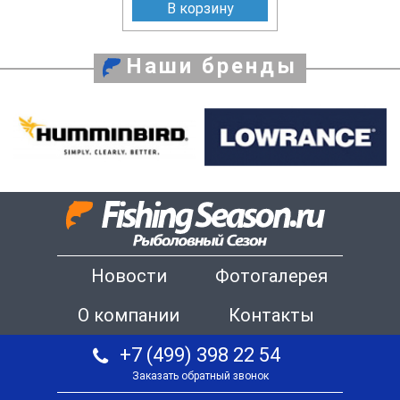
В корзину
Наши бренды
Новости
Фотогалерея
О компании
Контакты
+7 (499) 398 22 54
Заказать обратный звонок