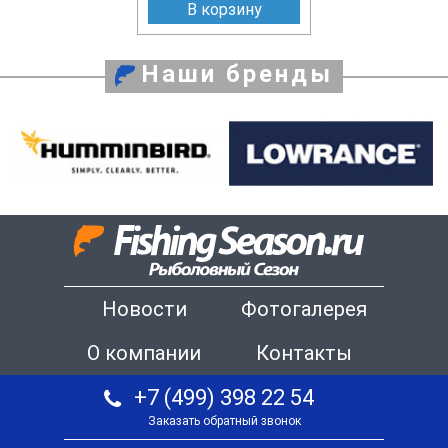
В корзину
Наши бренды
Новости
Фотогалерея
О компании
Контакты
+7 (499) 398 22 54
Заказать обратный звонок