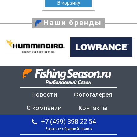
В корзину
Наши бренды
Новости
Фотогалерея
О компании
Контакты
+7 (499) 398 22 54
Заказать обратный звонок