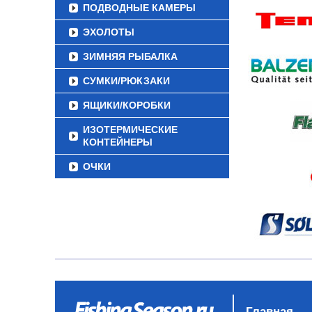
ПОДВОДНЫЕ КАМЕРЫ
ЭХОЛОТЫ
ЗИМНЯЯ РЫБАЛКА
СУМКИ/РЮКЗАКИ
ЯЩИКИ/КОРОБКИ
ИЗОТЕРМИЧЕСКИЕ
КОНТЕЙНЕРЫ
ОЧКИ
Главная