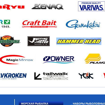
МОРСКАЯ РЫБАЛКА
НАБОРЫ РЫБОЛОВНЫ