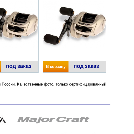
под заказ
под заказ
В корзину
е и России. Качественные фото, только сертифицированный