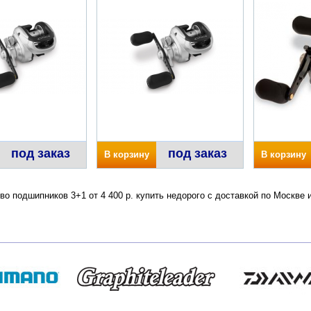
под заказ
под заказ
В корзину
В корзину
тво подшипников 3+1 от 4 400 р. купить недорого с доставкой по Москв