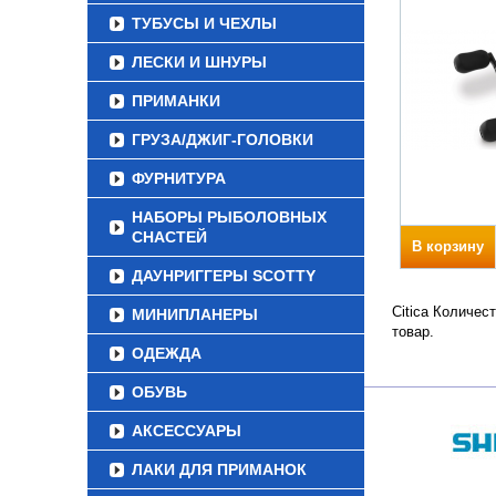
ТУБУСЫ И ЧЕХЛЫ
ЛЕСКИ И ШНУРЫ
ПРИМАНКИ
ГРУЗА/ДЖИГ-ГОЛОВКИ
ФУРНИТУРА
НАБОРЫ РЫБОЛОВНЫХ
СНАСТЕЙ
В корзину
ДАУНРИГГЕРЫ SCOTTY
Citica Количес
МИНИПЛАНЕРЫ
товар.
ОДЕЖДА
ОБУВЬ
АКСЕССУАРЫ
ЛАКИ ДЛЯ ПРИМАНОК